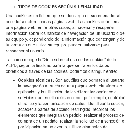
TIPOS DE COOKIES SEGÚN SU FINALIDAD
Una cookie es un fichero que se descarga en su ordenador al
acceder a determinadas páginas web. Las cookies permiten a
una página web, entre otras cosas, almacenar y recuperar
información sobre los hábitos de navegación de un usuario o de
su equipo y, dependiendo de la información que contengan y de
la forma en que utilice su equipo, pueden utilizarse para
reconocer al usuario.
Tal como recoge la “Guía sobre el uso de las cookies” de la
AEPD, según la finalidad para la que se traten los datos
obtenidos a través de las cookies, podemos distinguir entre:
Cookies técnicas:
Son aquéllas que permiten al usuario
la navegación a través de una página web, plataforma o
aplicación y la utilización de las diferentes opciones o
servicios que en ella existan como, por ejemplo, controlar
el tráfico y la comunicación de datos, identificar la sesión,
acceder a partes de acceso restringido, recordar los
elementos que integran un pedido, realizar el proceso de
compra de un pedido, realizar la solicitud de inscripción o
participación en un evento, utilizar elementos de