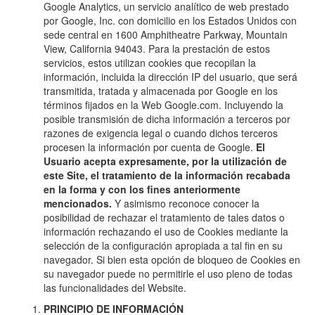
Google Analytics, un servicio analítico de web prestado
por Google, Inc. con domicilio en los Estados Unidos con
sede central en 1600 Amphitheatre Parkway, Mountain
View, California 94043. Para la prestación de estos
servicios, estos utilizan cookies que recopilan la
información, incluida la dirección IP del usuario, que será
transmitida, tratada y almacenada por Google en los
términos fijados en la Web Google.com. Incluyendo la
posible transmisión de dicha información a terceros por
razones de exigencia legal o cuando dichos terceros
procesen la información por cuenta de Google.
El
Usuario acepta expresamente, por la utilización de
este Site, el tratamiento de la información recabada
en la forma y con los fines anteriormente
mencionados.
Y asimismo reconoce conocer la
posibilidad de rechazar el tratamiento de tales datos o
información rechazando el uso de Cookies mediante la
selección de la configuración apropiada a tal fin en su
navegador. Si bien esta opción de bloqueo de Cookies en
su navegador puede no permitirle el uso pleno de todas
las funcionalidades del Website.
PRINCIPIO DE INFORMACIÓN