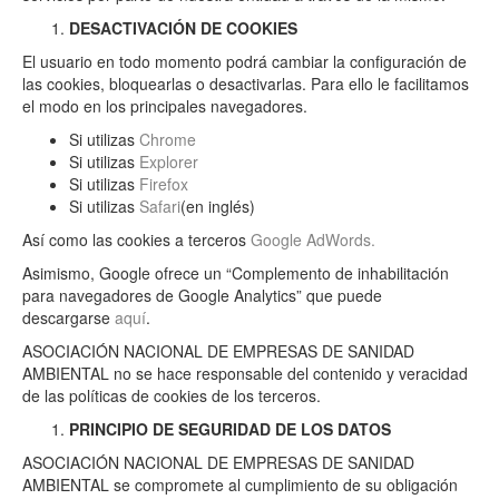
DESACTIVACIÓN DE COOKIES
El usuario en todo momento podrá cambiar la configuración de
las cookies, bloquearlas o desactivarlas. Para ello le facilitamos
el modo en los principales navegadores.
Si utilizas
Chrome
Si utilizas
Explorer
Si utilizas
Firefox
Si utilizas
Safari
(en inglés)
Así como las cookies a terceros
Google AdWords.
Asimismo, Google ofrece un “Complemento de inhabilitación
para navegadores de Google Analytics” que puede
descargarse
aquí
.
ASOCIACIÓN NACIONAL DE EMPRESAS DE SANIDAD
AMBIENTAL no se hace responsable del contenido y veracidad
de las políticas de cookies de los terceros.
PRINCIPIO DE SEGURIDAD DE LOS DATOS
ASOCIACIÓN NACIONAL DE EMPRESAS DE SANIDAD
AMBIENTAL se compromete al cumplimiento de su obligación