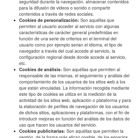
seguridad durante la navegación, almacenar contenidos
para la difusión de videos o sonido o compartir
contenidos a través de redes sociales.
Cookies de personalización:
Son aquéllas que
permiten al usuario acceder al servicio con algunas
características de carácter general predefinidas en
función de una serie de criterios en el terminal del
usuario como por ejemplo serian el idioma, el tipo de
navegador a través del cual accede al servicio, la
configuración regional desde donde accede al servicio,
etc.
Cookies de análisis:
Son aquéllas que permiten al
responsable de las mismas, el seguimiento y análisis del
comportamiento de los usuarios de los sitios web a los
que están vinculadas. La información recogida mediante
este tipo de cookies se utiliza en la medición de la
actividad de los sitios web, aplicación o plataforma y para
la elaboración de perfiles de navegación de los usuarios
de dichos sitios, aplicaciones y plataformas, con el fin de
introducir mejoras en función del análisis de los datos de
uso que hacen los usuarios del servicio.
Cookies publicitarias:
Son aquéllas que permiten la
gestión, de la forma más eficaz posible, de los espacios