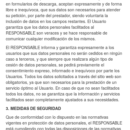
en formularios de descarga, aceptan expresamente y de forma
libre e inequívoca, que sus datos son necesarios para atender
su petición, por parte del prestador, siendo voluntaria la
inclusión de datos en los campos restantes. El Usuario
garantiza que los datos personales facilitados al
RESPONSABLE son veraces y se hace responsable de
comunicar cualquier modificación de los mismos.
El RESPONSABLE informa y garantiza expresamente a los
usuarios que sus datos personales no serán cedidos en ningún
caso a terceros, y que siempre que realizara algún tipo de
cesión de datos personales, se pedirá previamente el
consentimiento expreso, informado e inequívoco por parte los
Usuarios. Todos los datos solicitados a través del sitio web son
obligatorios, ya que son necesarios para la prestación de un
servicio óptimo al Usuario. En caso de que no sean facilitados
todos los datos, no se garantiza que la información y servicios
facilitados sean completamente ajustados a sus necesidades.
3. MEDIDAS DE SEGURIDAD
Que de conformidad con lo dispuesto en las normativas
vigentes en protección de datos personales, el RESPONSABLE
está cumpliendo con todas las disposiciones de las normativas