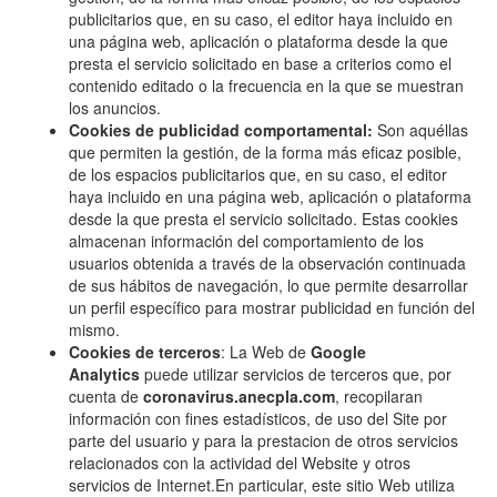
publicitarios que, en su caso, el editor haya incluido en
una página web, aplicación o plataforma desde la que
presta el servicio solicitado en base a criterios como el
contenido editado o la frecuencia en la que se muestran
los anuncios.
Cookies de publicidad comportamental:
Son aquéllas
que permiten la gestión, de la forma más eficaz posible,
de los espacios publicitarios que, en su caso, el editor
haya incluido en una página web, aplicación o plataforma
desde la que presta el servicio solicitado. Estas cookies
almacenan información del comportamiento de los
usuarios obtenida a través de la observación continuada
de sus hábitos de navegación, lo que permite desarrollar
un perfil específico para mostrar publicidad en función del
mismo.
Cookies de terceros
: La Web de
Google
Analytics
puede utilizar servicios de terceros que, por
cuenta de
coronavirus.anecpla.com
, recopilaran
información con fines estadísticos, de uso del Site por
parte del usuario y para la prestacion de otros servicios
relacionados con la actividad del Website y otros
servicios de Internet.En particular, este sitio Web utiliza