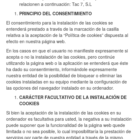
relacionen a continuación: Tac 7, S.L
PRINCIPIO DEL CONSENTIMIENTO
El consentimiento para la instalación de las cookies se
entenderá prestado a través de la marcación de la casilla
relativa a la aceptación de la “Política de cookies” dispuesta al
efecto en nuestra página web.
En los casos en que el usuario no manifieste expresamente si
acepta o no la instalación de las cookies, pero continúe
utilizando la página web o la aplicación se entenderá que éste
ha dado su consentimiento, informándole expresamente
nuestra entidad de la posibilidad de bloquear o eliminar las
cookies instaladas en su equipo mediante la configuración de
las opciones del navegador instalado en su ordenador.
CARÁCTER FACULTATIVO DE LA INSTALACIÓN DE
COOKIES
Si bien la aceptación de la instalación de las cookies en su
ordenador es facultativa para usted, la negativa a su instalación
puede suponer que la funcionalidad de la página web quede
limitada o no sea posible, lo cual imposibilitaría la prestación de
servicios por parte de nuestra entidad a través de la mismo.