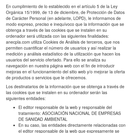
En cumplimiento de lo establecido en el artículo 5 de la Ley
Orgánica 15/1999, de 13 de diciembre, de Protección de Datos
de Carácter Personal (en adelante, LOPD), le informamos de
modo expreso, preciso e inequívoco que la información que se
obtenga a través de las cookies que se instalen en su
ordenador será utilizada con las siguientes finalidades:
anecpla.com utiliza Cookies de Análisis de terceros, que nos
permiten cuantificar el número de usuarios y así realizar la
medición y análisis estadístico de la utilización que hacen los
usuarios del servicio ofertado. Para ello se analiza su
navegación en nuestra página web con el fin de introducir
mejoras en el funcionamiento del sitio web y/o mejorar la oferta
de productos o servicios que le ofrecemos.
Los destinatarios de la información que se obtenga a través de
las cookies que se instalen en su ordenador serán las
siguientes entidades:
El editor responsable de la web y responsable del
tratamiento: ASOCIACIÓN NACIONAL DE EMPRESAS
DE SANIDAD AMBIENTAL
En su caso, las entidades directamente relacionadas con
el editor responsable de la web que expresamente se