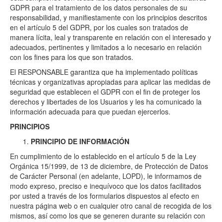
GDPR para el tratamiento de los datos personales de su
responsabilidad, y manifiestamente con los principios descritos
en el artículo 5 del GDPR, por los cuales son tratados de
manera lícita, leal y transparente en relación con el interesado y
adecuados, pertinentes y limitados a lo necesario en relación
con los fines para los que son tratados.
El RESPONSABLE garantiza que ha implementado políticas
técnicas y organizativas apropiadas para aplicar las medidas de
seguridad que establecen el GDPR con el fin de proteger los
derechos y libertades de los Usuarios y les ha comunicado la
información adecuada para que puedan ejercerlos.
PRINCIPIOS
PRINCIPIO DE INFORMACIÓN
En cumplimiento de lo establecido en el artículo 5 de la Ley
Orgánica 15/1999, de 13 de diciembre, de Protección de Datos
de Carácter Personal (en adelante, LOPD), le informamos de
modo expreso, preciso e inequívoco que los datos facilitados
por usted a través de los formularios dispuestos al efecto en
nuestra página web o en cualquier otro canal de recogida de los
mismos, así como los que se generen durante su relación con