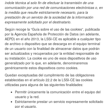
índole técnica al solo fin de efectuar la transmisión de una
comunicación por una red de comunicaciones electrónicas o, en
la medida que resulte estrictamente necesario, para la
prestación de un servicio de la sociedad de la información
expresamente solicitado por el destinatario.
Según recoge la “Guía sobre el uso de las cookies”, publicada
por la Agencia Española de Protección de Datos (en adelante,
AEPD) en el año 2013, la LSSI-CE es aplicable a cualquier tipo
de archivo o dispositivo que se descarga en el equipo terminal
de un usuario con la finalidad de almacenar datos que podrán
ser actualizados y recuperados por la entidad responsable de
su instalación. La cookie es uno de esos dispositivos de uso
generalizado por lo que, en adelante, denominaremos
genéricamente estos dispositivos como cookies.
Quedan exceptuadas del cumplimiento de las obligaciones
establecidas en el artículo 22.2 de la LSSI-CE las cookies
utilizadas para alguna de las siguientes finalidades:
Permitir únicamente la comunicación entre el equipo del
usuario y la red.
Estrictamente prestar un servicio expresamente solicitado
por el usuario.