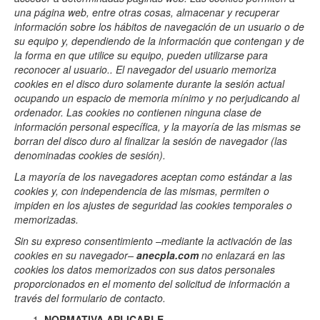
una página web, entre otras cosas, almacenar y recuperar
información sobre los hábitos de navegación de un usuario o de
su equipo y, dependiendo de la información que contengan y de
la forma en que utilice su equipo, pueden utilizarse para
reconocer al usuario.
. El navegador del usuario memoriza
cookies en el disco duro solamente durante la sesión actual
ocupando un espacio de memoria mínimo y no perjudicando al
ordenador. Las cookies no contienen ninguna clase de
información personal específica, y la mayoría de las mismas se
borran del disco duro al finalizar la sesión de navegador (las
denominadas cookies de sesión).
La mayoría de los navegadores aceptan como estándar a las
cookies y, con independencia de las mismas, permiten o
impiden en los ajustes de seguridad las cookies temporales o
memorizadas.
Sin su expreso consentimiento –mediante la activación de las
cookies en su navegador–
anecpla.com
no enlazará en las
cookies los datos memorizados con sus datos personales
proporcionados en el momento del solicitud de información a
través del formulario de contacto.
NORMATIVA APLICABLE