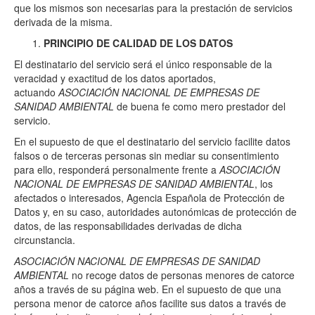
que los mismos son necesarias para la prestación de servicios
derivada de la misma.
PRINCIPIO DE CALIDAD DE LOS DATOS
El destinatario del servicio será el único responsable de la
veracidad y exactitud de los datos aportados,
actuando
ASOCIACIÓN NACIONAL DE EMPRESAS DE
SANIDAD AMBIENTAL
de buena fe como mero prestador del
servicio.
En el supuesto de que el destinatario del servicio facilite datos
falsos o de terceras personas sin mediar su consentimiento
para ello, responderá personalmente frente a
ASOCIACIÓN
NACIONAL DE EMPRESAS DE SANIDAD AMBIENTAL
, los
afectados o interesados, Agencia Española de Protección de
Datos y, en su caso, autoridades autonómicas de protección de
datos, de las responsabilidades derivadas de dicha
circunstancia.
ASOCIACIÓN NACIONAL DE EMPRESAS DE SANIDAD
AMBIENTAL
no recoge datos de personas menores de catorce
años a través de su página web. En el supuesto de que una
persona menor de catorce años facilite sus datos a través de