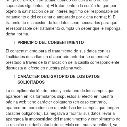
supuestos siguientes: a) El tratamiento o la cesión tengan por
objeto la satisfacción de un interés legítimo del responsable del
tratamiento o del cesionario amparado por dicha norma; b) El
tratamiento o la cesión de los datos sean necesarios para que
el responsable del tratamiento cumpla un deber que le imponga
dicha norma.
PRINCIPIO DEL CONSENTIMIENTO
El consentimiento para el tratamiento de sus datos con las
finalidades descritas en el apartado anterior se entenderá
prestado a través de la marcación de la casilla correspondiente
dispuesta al efecto en nuestra página web.
CARÁCTER OBLIGATORIO DE LOS DATOS
SOLICITADOS
La cumplimentación de todos y cada uno de los campos que
aparecen en los formularios dispuestos al efecto en nuestra
página web tiene carácter obligatorio (en caso contrario,
aparecerán marcados con un asterisco los campos que tengan
carácter obligatorio). La negativa a facilitar sus datos llevaría
aparejada la imposibilidad del mantenimiento y cumplimiento de
la relación del destinatario del servicio con nuestra entidad, ya