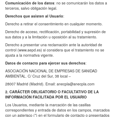
Comunicación de los datos
: no se comunicarán los datos a
terceros, salvo obligación legal.
Derechos que asisten al Usuario
:
Derecho a retirar el consentimiento en cualquier momento.
Derecho de acceso, rectificación, portabilidad y supresión de
sus datos y a la limitación u oposición al su tratamiento.
Derecho a presentar una reclamación ante la autoridad de
control (www.aepd.es) si considera que el tratamiento no se
ajusta a la normativa vigente.
Datos de contacto para ejercer sus derechos
:
ASOCIACIÓN NACIONAL DE EMPRESAS DE SANIDAD
AMBIENTAL. C/ Cruz del Sur, 38 local –
28007 Madrid (Madrid). Email: anecpla@anecpla.com
2. CARÁCTER OBLIGATORIO O FACULTATIVO DE LA
INFORMACIÓN FACILITADA POR EL USUARIO
Los Usuarios, mediante la marcación de las casillas
correspondientes y entrada de datos en los campos, marcados
con un asterisco (*) en el formulario de contacto o presentados