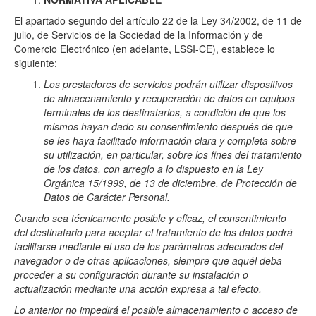
El apartado segundo del artículo 22 de la Ley 34/2002, de 11 de
julio, de Servicios de la Sociedad de la Información y de
Comercio Electrónico (en adelante, LSSI-CE), establece lo
siguiente:
Los prestadores de servicios podrán utilizar dispositivos
de almacenamiento y recuperación de datos en equipos
terminales de los destinatarios, a condición de que los
mismos hayan dado su consentimiento después de que
se les haya facilitado información clara y completa sobre
su utilización, en particular, sobre los fines del tratamiento
de los datos, con arreglo a lo dispuesto en la Ley
Orgánica 15/1999, de 13 de diciembre, de Protección de
Datos de Carácter Personal.
Cuando sea técnicamente posible y eficaz, el consentimiento
del destinatario para aceptar el tratamiento de los datos podrá
facilitarse mediante el uso de los parámetros adecuados del
navegador o de otras aplicaciones, siempre que aquél deba
proceder a su configuración durante su instalación o
actualización mediante una acción expresa a tal efecto.
Lo anterior no impedirá el posible almacenamiento o acceso de