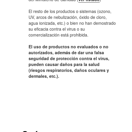
El resto de los productos o sistemas (ozono,
UV, arcos de nebulización, óxido de cloro,
agua ionizada, etc.) o bien no han demostrado
su eficacia contra el virus o su
comercialización está prohibida.
El uso de productos no evaluados o no
autorizados, además de dar una falsa
seguridad de protección contra el virus,
pueden causar daños para la salud
(riesgos respiratorios, daños oculares y
dermales, etc.).