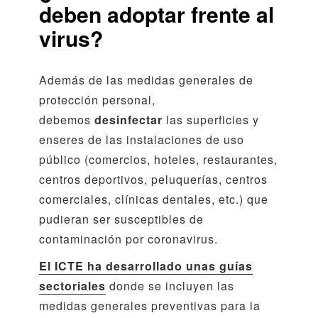
deben adoptar frente al
virus?
Además de las medidas generales de
protección personal,
debemos
desinfectar
las superficies y
enseres de las instalaciones de uso
público (comercios, hoteles, restaurantes,
centros deportivos, peluquerías, centros
comerciales, clínicas dentales, etc.) que
pudieran ser susceptibles de
contaminación por coronavirus.
El ICTE ha desarrollado unas guías
sectoriales
donde se incluyen las
medidas generales preventivas para la