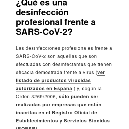
¿Qué es una
desinfección
profesional frente a
SARS-CoV-2?
Las desinfecciones profesionales frente a
SARS-CoV-2 son aquellas que son
efectuadas con desinfectantes que tienen
eficacia demostrada frente a virus (
ver
listado de productos virucidas
autorizados en España
) y, según la
Orden 3269/2006,
sólo pueden ser
realizadas por empresas que están
inscritas en el Registro Oficial de
Establecimientos y Servicios Biocidas
(ROESB).