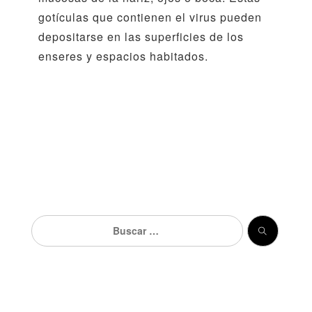
gotículas que contienen el virus pueden
depositarse en las superficies de los
enseres y espacios habitados.
Buscar: